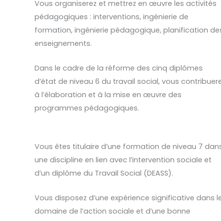
Vous organiserez et mettrez en œuvre les activités
pédagogiques : interventions, ingénierie de
formation, ingénierie pédagogique, planification de
enseignements.
Dans le cadre de la réforme des cinq diplômes
d’état de niveau 6 du travail social, vous contribuer
à l’élaboration et à la mise en œuvre des
programmes pédagogiques.
Vous êtes titulaire d’une formation de niveau 7 dan
une discipline en lien avec l’intervention sociale et
d’un diplôme du Travail Social (DEASS).
Vous disposez d’une expérience significative dans l
domaine de l’action sociale et d’une bonne