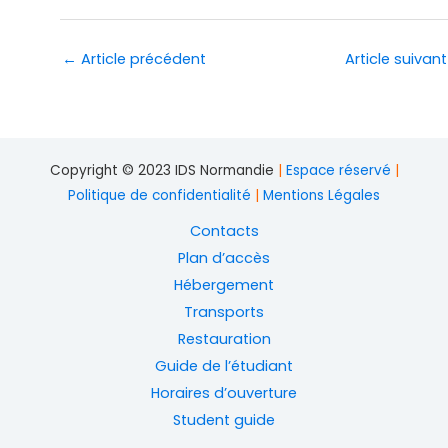
←
Article précédent
Article suivan
Copyright © 2023 IDS Normandie
|
Espace réservé
|
Politique de confidentialité
|
Mentions Légales
Contacts
Plan d’accès
Hébergement
Transports
Restauration
Guide de l’étudiant
Horaires d’ouverture
Student guide