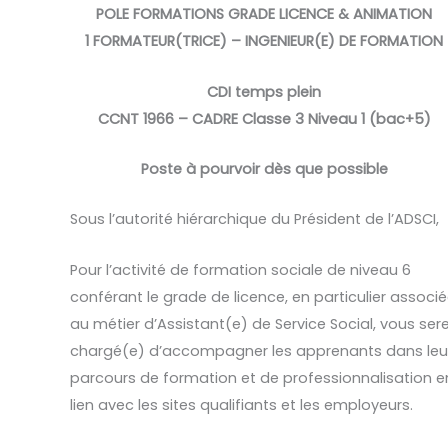
POLE FORMATIONS GRADE LICENCE & ANIMATION
1 FORMATEUR(TRICE) – INGENIEUR(E) DE FORMATION
CDI temps plein
CCNT 1966 – CADRE Classe 3 Niveau 1 (bac+5)
Poste à pourvoir dès que possible
Sous l’autorité hiérarchique du Président de l’ADSCI,
Pour l’activité de formation sociale de niveau 6
conférant le grade de licence, en particulier associ
au métier d’Assistant(e) de Service Social, vous ser
chargé(e) d’accompagner les apprenants dans leu
parcours de formation et de professionnalisation e
lien avec les sites qualifiants et les employeurs.