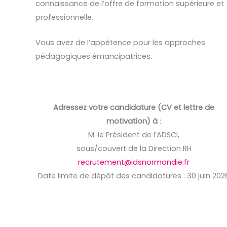
connaissance de l’offre de formation supérieure et
professionnelle.
Vous avez de l’appétence pour les approches
pédagogiques émancipatrices.
Adressez votre candidature (CV et lettre de
motivation) à
:
M. le Président de l’ADSCI,
sous/couvert de la Direction RH
recrutement@idsnormandie.fr
Date limite de dépôt des candidatures : 30 juin 202