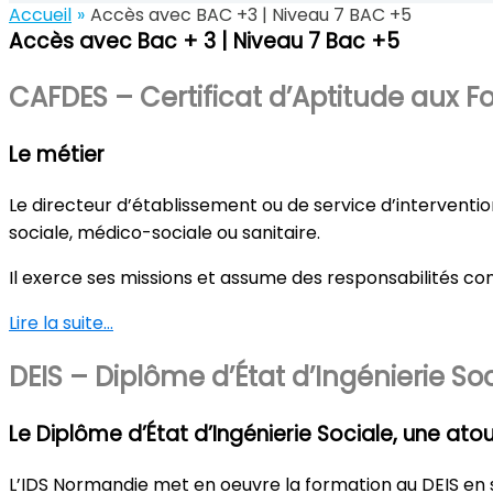
Accueil
Accès avec BAC +3 | Niveau 7 BAC +5
Accès avec Bac + 3 | Niveau 7 Bac +5
CAFDES – Certificat d’Aptitude aux Fo
Le métier
Le directeur d’établissement ou de service d’interventio
sociale, médico-sociale ou sanitaire.
Il exerce ses missions et assume des responsabilités co
Lire la suite…
DEIS – Diplôme d’État d’Ingénierie Soc
Le Diplôme d’État d’Ingénierie Sociale, une at
L’IDS Normandie met en oeuvre la formation au DEIS en s