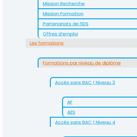
Mission Recherche
Mission Formation
Partenariats de l’IDS
Offres d’emploi
Les formations
Formations par niveau de diplôme
Accès sans BAC | Niveau 3
AF
AES
Accès sans BAC | Niveau 4