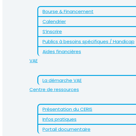
Bourse & Financement
Calendrier
S’inscrire
Publics à besoins spécifiques / Handicap
Aides financières
VAE
La démarche VAE
Centre de ressources
Présentation du CERIS
Infos pratiques
Portail documentaire