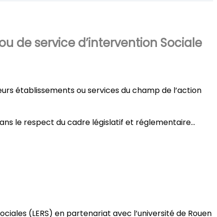
ou de service d’intervention Sociale
sieurs établissements ou services du champ de l’action
ns le respect du cadre législatif et réglementaire…
ciales (LERS) en partenariat avec l’université de Rouen