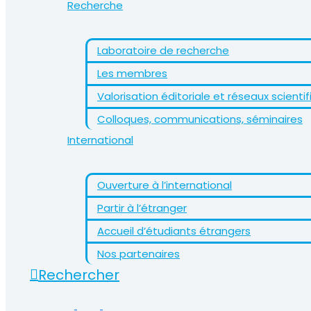
Recherche
Laboratoire de recherche
Les membres
Valorisation éditoriale et réseaux scienti
Colloques, communications, séminaires
International
Ouverture à l’international
Partir à l’étranger
Accueil d’étudiants étrangers
Nos partenaires
Rechercher